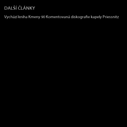
DALŠÍ ČLÁNKY
Vychází kniha Kmeny 90
Komentovaná diskografie kapely Priessnitz